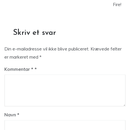
Fire!
Skriv et svar
Din e-mailadresse vil ikke blive publiceret.
Krævede felter
er markeret med
*
Kommentar
*
Navn
*