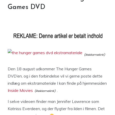
Games DVD
Den 18 august udkommer The Hunger Games
DVD’en, og i den forbindelse vil vi gerne poste dette
indlæg om ekstramateriale I kan finde på hjemmesiden
Inside Movies
.
I selve videoen finder man Jennifer Lawrence som
Katniss Everdeen, og der flygter fra ilden i filmen. Det