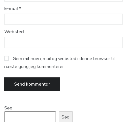
E-mail
*
Websted
Gem mit navn, mail og websted i denne browser til
næste gang jeg kommenterer.
Søg
Søg