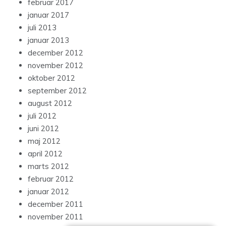
februar 2017
januar 2017
juli 2013
januar 2013
december 2012
november 2012
oktober 2012
september 2012
august 2012
juli 2012
juni 2012
maj 2012
april 2012
marts 2012
februar 2012
januar 2012
december 2011
november 2011