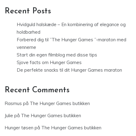
Recent Posts
Hvidguld halskæde – En kombinering af elegance og
holdbarhed
Forbered dig til ”The Hunger Games ”-maraton med
vennerne
Start din egen filmblog med disse tips
Sjove facts om Hunger Games
De perfekte snacks til dit Hunger Games maraton
Recent Comments
Rasmus
på
The Hunger Games butikken
Julie
på
The Hunger Games butikken
Hunger tøsen
på
The Hunger Games butikken