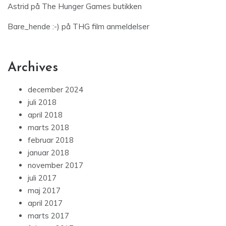
Astrid
på
The Hunger Games butikken
Bare_hende :-)
på
THG film anmeldelser
Archives
december 2024
juli 2018
april 2018
marts 2018
februar 2018
januar 2018
november 2017
juli 2017
maj 2017
april 2017
marts 2017