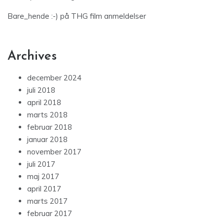
Bare_hende :-)
på
THG film anmeldelser
Archives
december 2024
juli 2018
april 2018
marts 2018
februar 2018
januar 2018
november 2017
juli 2017
maj 2017
april 2017
marts 2017
februar 2017