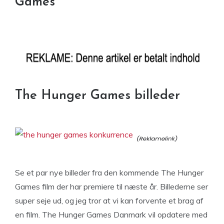
Games
The Hunger Games billeder
Se et par nye billeder fra den kommende The Hunger
Games film der har premiere til næste år. Billederne ser
super seje ud, og jeg tror at vi kan forvente et brag af
en film. The Hunger Games Danmark vil opdatere med