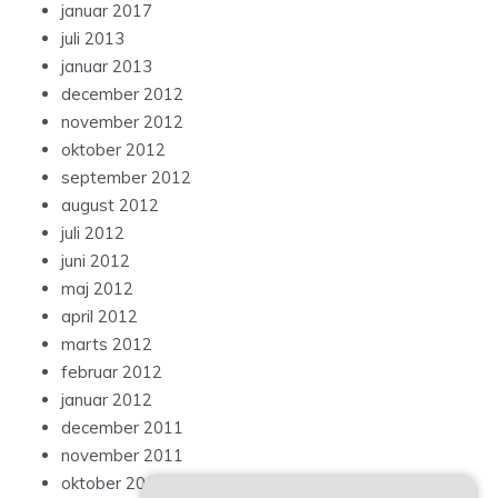
januar 2017
juli 2013
januar 2013
december 2012
november 2012
oktober 2012
september 2012
august 2012
juli 2012
juni 2012
maj 2012
april 2012
marts 2012
februar 2012
januar 2012
december 2011
november 2011
oktober 2011