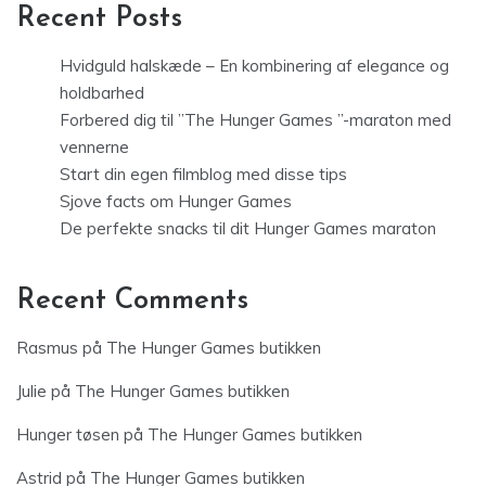
Recent Posts
Hvidguld halskæde – En kombinering af elegance og
holdbarhed
Forbered dig til ”The Hunger Games ”-maraton med
vennerne
Start din egen filmblog med disse tips
Sjove facts om Hunger Games
De perfekte snacks til dit Hunger Games maraton
Recent Comments
Rasmus
på
The Hunger Games butikken
Julie
på
The Hunger Games butikken
Hunger tøsen
på
The Hunger Games butikken
Astrid
på
The Hunger Games butikken