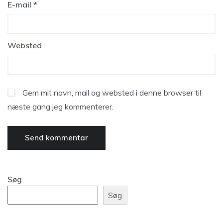
E-mail
*
Websted
Gem mit navn, mail og websted i denne browser til
næste gang jeg kommenterer.
Søg
Søg