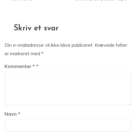
Skriv et svar
Din e-mailadresse vil ikke blive publiceret.
Krævede felter
er markeret med
*
Kommentar
*
Navn
*