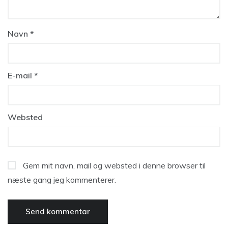
Navn
*
E-mail
*
Websted
Gem mit navn, mail og websted i denne browser til
næste gang jeg kommenterer.