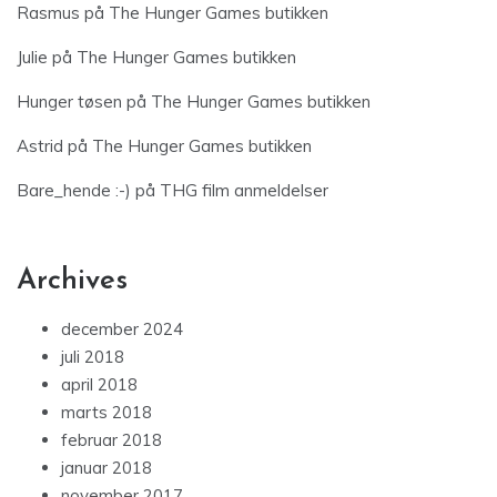
Rasmus
på
The Hunger Games butikken
Julie
på
The Hunger Games butikken
Hunger tøsen
på
The Hunger Games butikken
Astrid
på
The Hunger Games butikken
Bare_hende :-)
på
THG film anmeldelser
Archives
december 2024
juli 2018
april 2018
marts 2018
februar 2018
januar 2018
november 2017