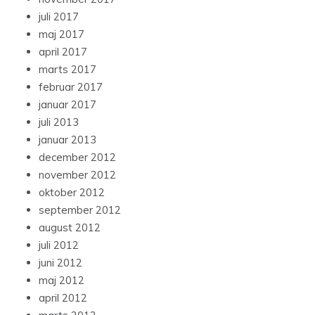
juli 2017
maj 2017
april 2017
marts 2017
februar 2017
januar 2017
juli 2013
januar 2013
december 2012
november 2012
oktober 2012
september 2012
august 2012
juli 2012
juni 2012
maj 2012
april 2012