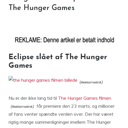
The Hunger Games
Eclipse slået af The Hunger
Games
Nu er der ikke lang tid til
The Hunger Games filmen
får premiere den 23 marts, og millioner
af fans venter spændte verden over. Der har været
rigtig mange sammenligninger imellem The Hunger