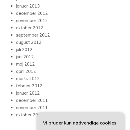
januar 2013
december 2012
november 2012
oktober 2012
september 2012
august 2012
juli 2012
juni 2012
maj 2012
april 2012
marts 2012
februar 2012
januar 2012
december 2011
november 2011
oktober 2011
Vi bruger kun nødvendige cookies