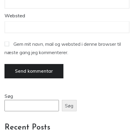
Websted
Gem mit navn, mail og websted i denne browser til
næste gang jeg kommenterer.
Søg
Søg
Recent Posts