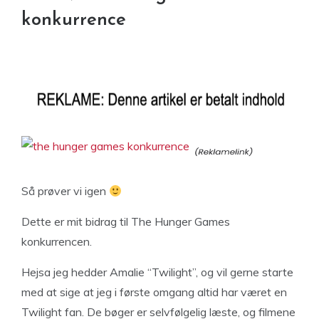
konkurrence
Så prøver vi igen
Dette er mit bidrag til The Hunger Games
konkurrencen.
Hejsa jeg hedder Amalie “Twilight”, og vil gerne starte
med at sige at jeg i første omgang altid har været en
Twilight fan. De bøger er selvfølgelig læste, og filmene