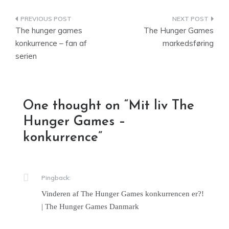
Indlægsnavigation
The hunger games
The Hunger Games
konkurrence – fan af
markedsføring
serien
One thought on “
Mit liv The
Hunger Games –
konkurrence
”
Pingback:
Vinderen af The Hunger Games konkurrencen er?!
| The Hunger Games Danmark