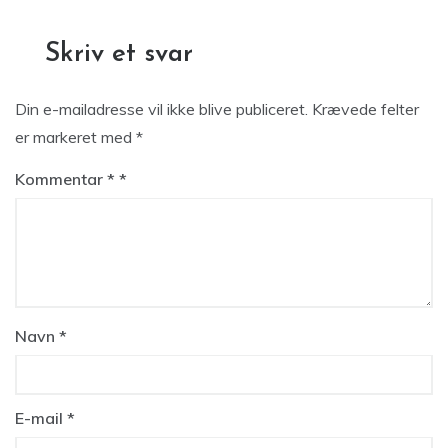
Skriv et svar
Din e-mailadresse vil ikke blive publiceret.
Krævede felter
er markeret med
*
Kommentar
*
Navn
*
E-mail
*