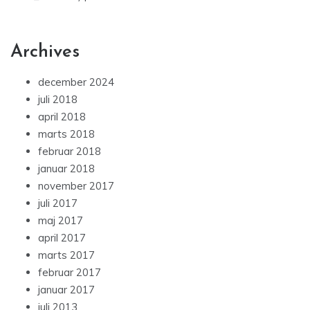
Archives
december 2024
juli 2018
april 2018
marts 2018
februar 2018
januar 2018
november 2017
juli 2017
maj 2017
april 2017
marts 2017
februar 2017
januar 2017
juli 2013