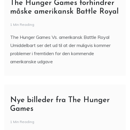
The Hunger Games forhindrer
måske amerikansk Battle Royal
1 Min Reading
The Hunger Games Vs. amerikansk Battle Royal
Umiddelbart ser det ud til at der muligvis kommer
problemer i fremtiden for den kommende
amerikanske udgave
Nye billeder fra The Hunger
Games
1 Min Reading