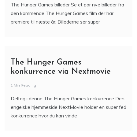
The Hunger Games billeder Se et par nye billeder fra
den kommende The Hunger Games film der har
premiere til næste år. Billederne ser super
The Hunger Games
konkurrence via Nextmovie
1 Min Reading
Deltag i denne The Hunger Games konkurrence Den
engelske hjemmeside NextMovie holder en super fed
konkurrence hvor du kan vinde