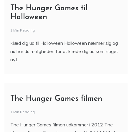
The Hunger Games til
Halloween
1 Min Reading
Klæd dig ud til Halloween Halloween nærmer sig og
nu har du muligheden for at klæde dig ud som noget
nyt.
The Hunger Games filmen
1 Min Reading
The Hunger Games filmen udkommer i 2012 The