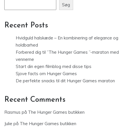
Søg
Recent Posts
Hvidguld halskæde – En kombinering af elegance og
holdbarhed
Forbered dig til ”The Hunger Games ”-maraton med
vennerne
Start din egen filmblog med disse tips
Sjove facts om Hunger Games
De perfekte snacks til dit Hunger Games maraton
Recent Comments
Rasmus
på
The Hunger Games butikken
Julie
på
The Hunger Games butikken