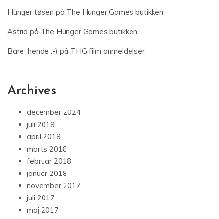
Hunger tøsen
på
The Hunger Games butikken
Astrid
på
The Hunger Games butikken
Bare_hende :-)
på
THG film anmeldelser
Archives
december 2024
juli 2018
april 2018
marts 2018
februar 2018
januar 2018
november 2017
juli 2017
maj 2017