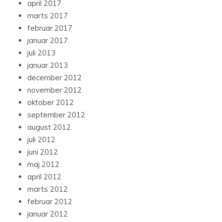
april 2017
marts 2017
februar 2017
januar 2017
juli 2013
januar 2013
december 2012
november 2012
oktober 2012
september 2012
august 2012
juli 2012
juni 2012
maj 2012
april 2012
marts 2012
februar 2012
januar 2012