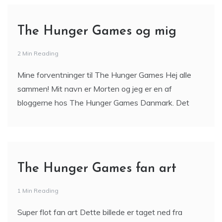
The Hunger Games og mig
2 Min Reading
Mine forventninger til The Hunger Games Hej alle
sammen! Mit navn er Morten og jeg er en af
bloggerne hos The Hunger Games Danmark. Det
The Hunger Games fan art
1 Min Reading
Super flot fan art Dette billede er taget ned fra