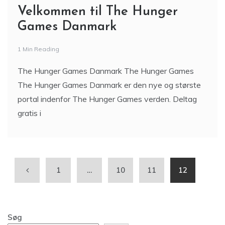
Velkommen til The Hunger
Games Danmark
1 Min Reading
The Hunger Games Danmark The Hunger Games
The Hunger Games Danmark er den nye og største
portal indenfor The Hunger Games verden. Deltag
gratis i
1
…
10
11
12
Søg