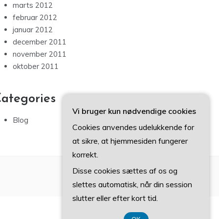
marts 2012
februar 2012
januar 2012
december 2011
november 2011
oktober 2011
ategories
Vi bruger kun nødvendige cookies
Blog
Cookies anvendes udelukkende for
at sikre, at hjemmesiden fungerer
korrekt.
Disse cookies sættes af os og
slettes automatisk, når din session
slutter eller efter kort tid.