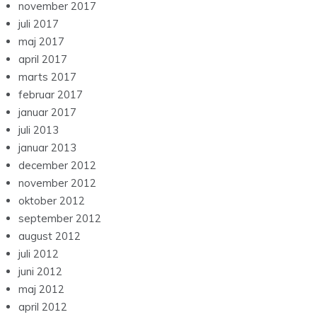
november 2017
juli 2017
maj 2017
april 2017
marts 2017
februar 2017
januar 2017
juli 2013
januar 2013
december 2012
november 2012
oktober 2012
september 2012
august 2012
juli 2012
juni 2012
maj 2012
april 2012