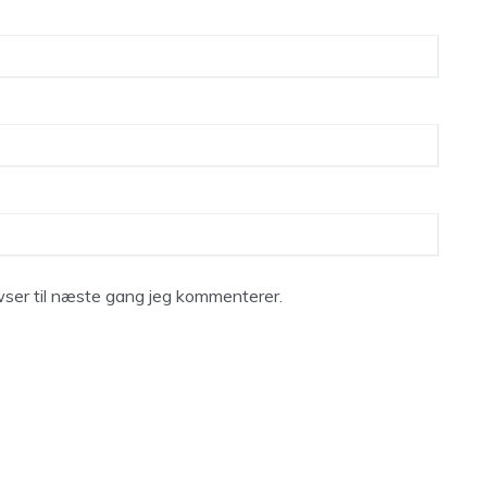
ser til næste gang jeg kommenterer.