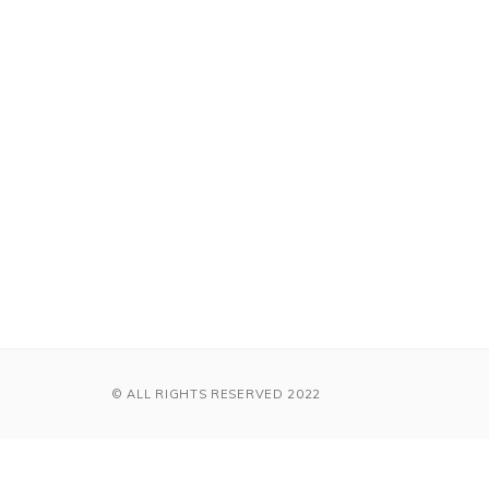
© ALL RIGHTS RESERVED 2022