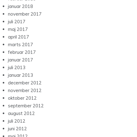
januar 2018
november 2017
juli 2017
maj 2017
april 2017
marts 2017
februar 2017
januar 2017
juli 2013
januar 2013
december 2012
november 2012
oktober 2012
september 2012
august 2012
juli 2012
juni 2012
maj 2012