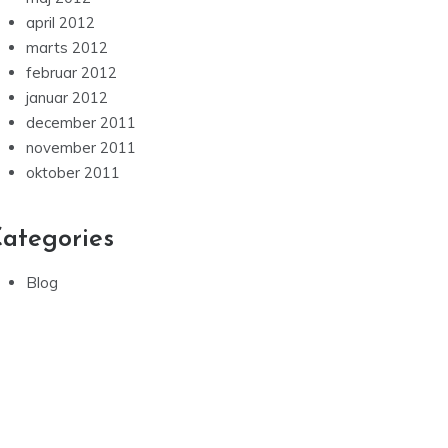
april 2012
marts 2012
februar 2012
januar 2012
december 2011
november 2011
oktober 2011
ategories
Blog