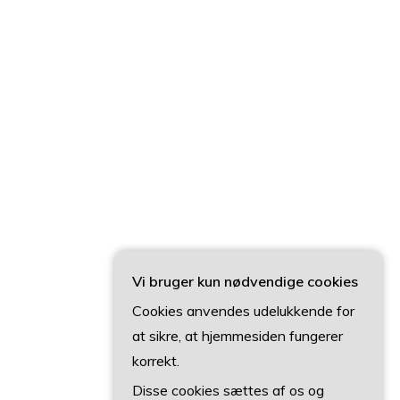
Vi bruger kun nødvendige cookies
Cookies anvendes udelukkende for
at sikre, at hjemmesiden fungerer
korrekt.
Disse cookies sættes af os og