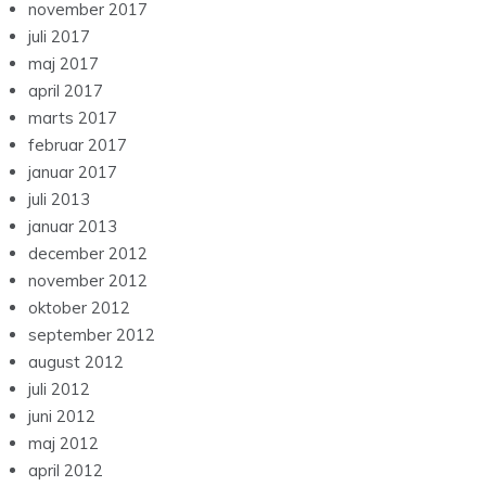
november 2017
juli 2017
maj 2017
april 2017
marts 2017
februar 2017
januar 2017
juli 2013
januar 2013
december 2012
november 2012
oktober 2012
september 2012
august 2012
juli 2012
juni 2012
maj 2012
april 2012