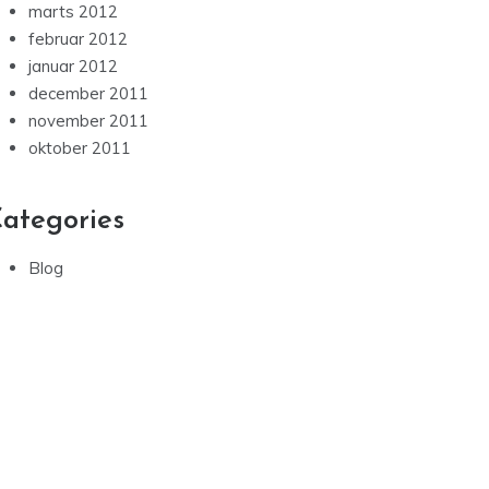
marts 2012
februar 2012
januar 2012
december 2011
november 2011
oktober 2011
ategories
Blog